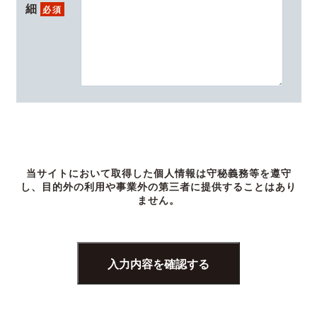
細
必須
当サイトにおいて取得した個人情報は守秘義務等を遵守
し、目的外の利用や事業外の第三者に提供することはあり
ません。