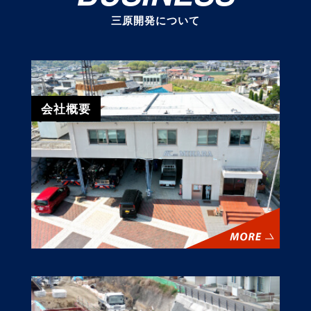
三原開発について
会社概要