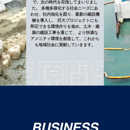
で、次の時代を目指してまいりまし
た。
多種多様化する社会ニーズにあ
わせ、社内強化を図り、最新の建設機
械を導入し、
巨大プロジェクトにも
即応できる環境作りを進め、土木・建
築の建設工事を通じて、
より快適な
アメニティ環境を創造して、これから
も地域社会に貢献していきます。
BUSINESS