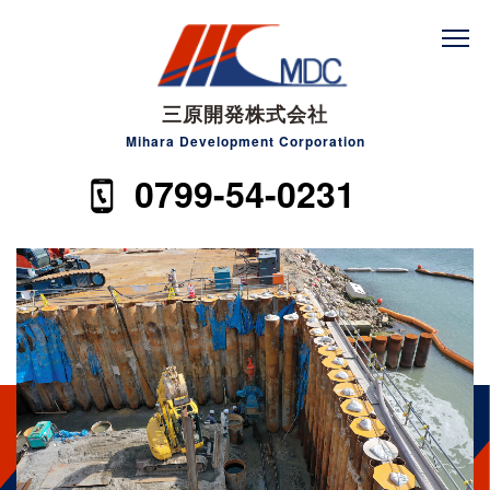
三原開発株式会社
Mihara Development Corporation
0799-54-0231