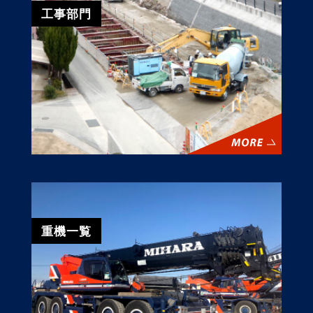
工事部門
重機一覧