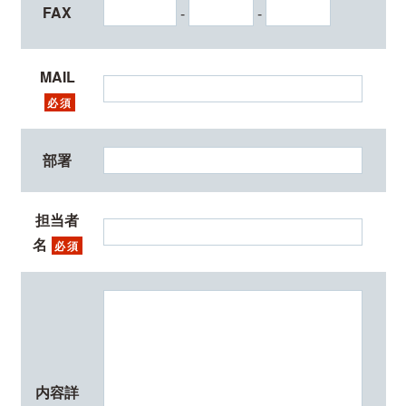
FAX
-
-
MAIL
必須
部署
担当者
名
必須
内容詳