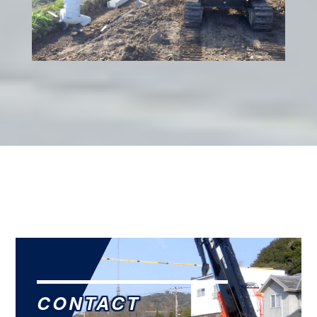
CONTACT