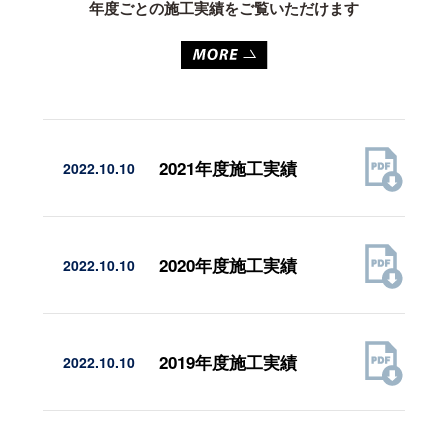
年度ごとの施工実績をご覧いただけます
2021年度施工実績
2022.10.10
2020年度施工実績
2022.10.10
2019年度施工実績
2022.10.10