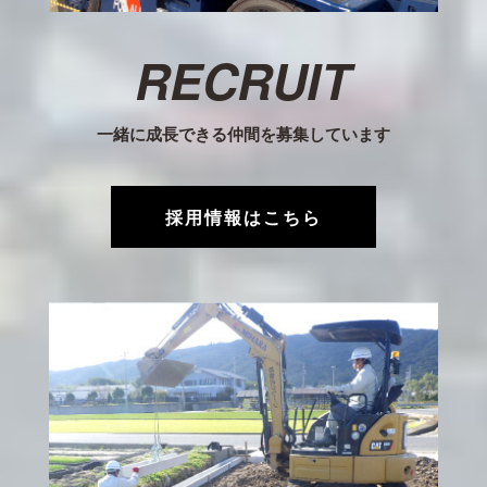
RECRUIT
一緒に成長できる仲間を募集しています
採用情報はこちら