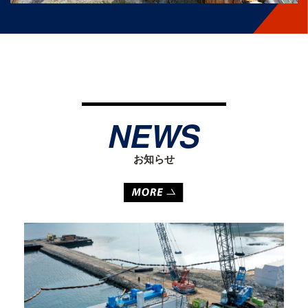
NEWS
お知らせ