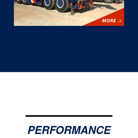
PERFORMANCE