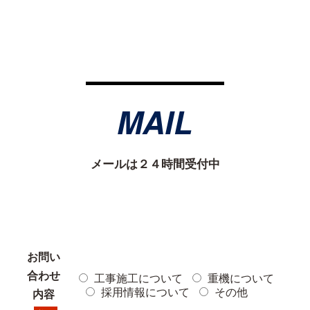
MAIL
メールは２４時間受付中
お問い
合わせ
工事施工について
重機について
採用情報について
その他
内容