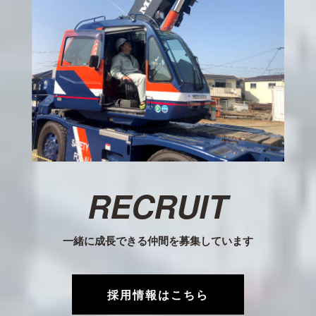
RECRUIT
一緒に成長できる仲間を募集しています
採用情報はこちら