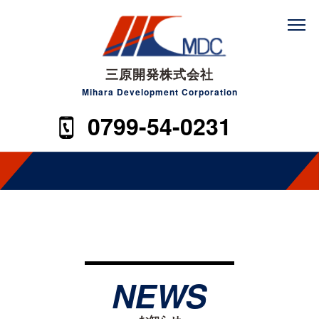
三原開発株式会社
Mihara Development Corporation
0799-54-0231
NEWS