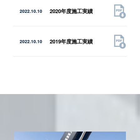
2020年度施工実績
2022.10.10
2019年度施工実績
2022.10.10