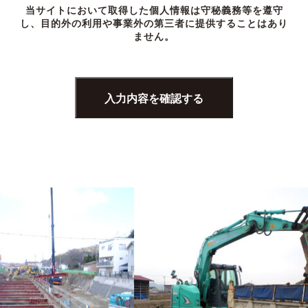
当サイトにおいて取得した個人情報は守秘義務等を遵守
し、目的外の利用や事業外の第三者に提供することはあり
ません。