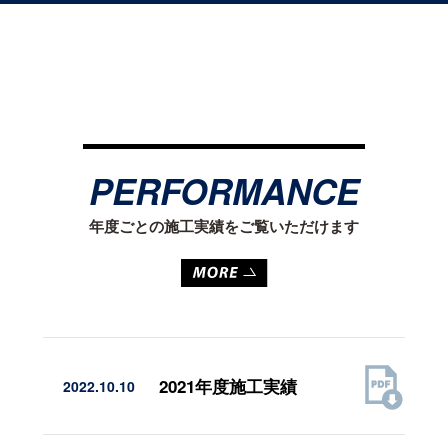
PERFORMANCE
年度ごとの施工実績をご覧いただけます
2021年度施工実績
2022.10.10