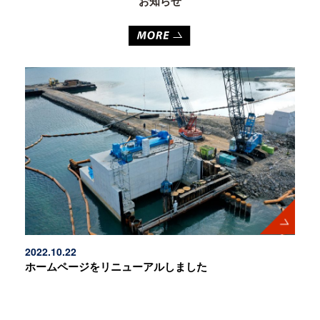
お知らせ
2022.10.22
ホームページをリニューアルしました