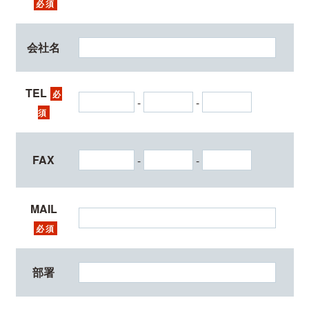
必須
会社名
TEL
必
-
-
須
FAX
-
-
MAIL
必須
部署