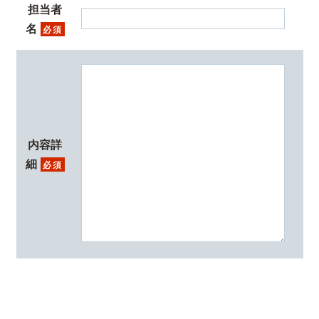
担当者
名
必須
内容詳
細
必須